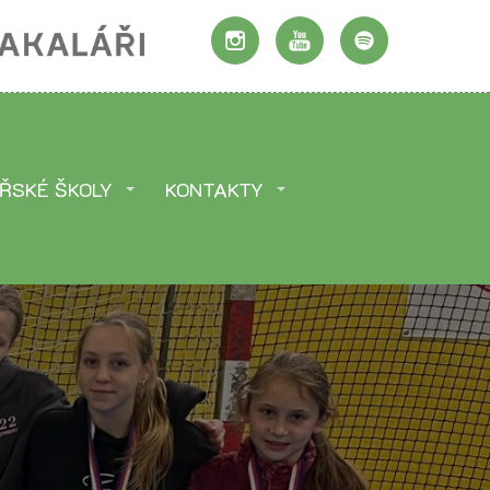
ŘSKÉ ŠKOLY
KONTAKTY