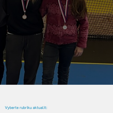
Vyberte rubriku aktualit: