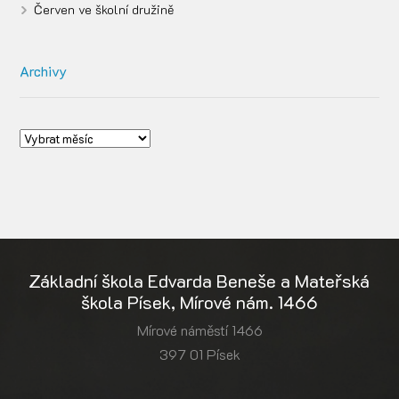
Červen ve školní družině
Archivy
Základní škola Edvarda Beneše a Mateřská
škola Písek, Mírové nám. 1466
Mírové náměstí 1466
397 01 Písek