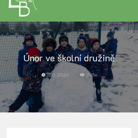
Únor ve školní družině
12.3. 2026
235x