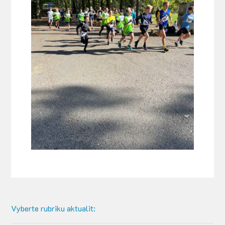
Vyberte rubriku aktualit: