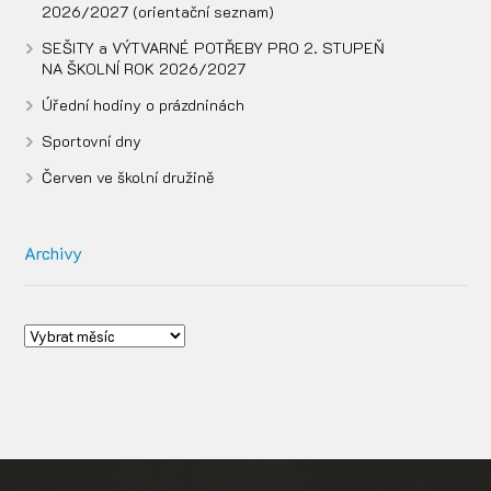
2026/2027 (orientační seznam)
SEŠITY a VÝTVARNÉ POTŘEBY PRO 2. STUPEŇ
NA ŠKOLNÍ ROK 2026/2027
Úřední hodiny o prázdninách
Sportovní dny
Červen ve školní družině
Archivy