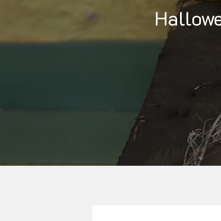
Hallowe