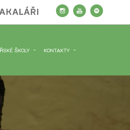
ŘSKÉ ŠKOLY
KONTAKTY