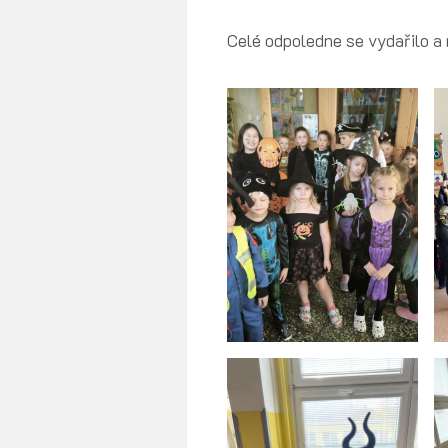
Celé odpoledne se vydařilo a 