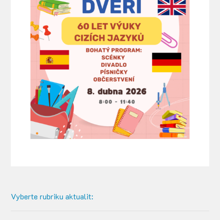
Vyberte rubriku aktualit: