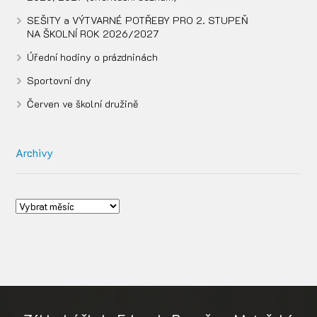
SEŠITY a VÝTVARNÉ POTŘEBY PRO 2. STUPEŇ
NA ŠKOLNÍ ROK 2026/2027
Úřední hodiny o prázdninách
Sportovní dny
Červen ve školní družině
Archivy