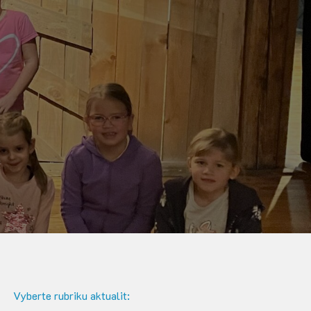
Vyberte rubriku aktualit: